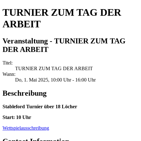
TURNIER ZUM TAG DER
ARBEIT
Veranstaltung - TURNIER ZUM TAG
DER ARBEIT
Titel:
TURNIER ZUM TAG DER ARBEIT
Wann:
Do, 1. Mai 2025
, 10:00 Uhr
-
16:00 Uhr
Beschreibung
Stableford Turnier über 18 Löcher
Start: 10 Uhr
Wettspielausschreibung