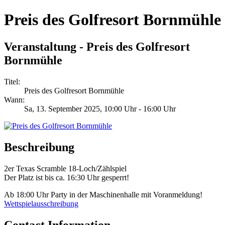
Preis des Golfresort Bornmühle
Veranstaltung - Preis des Golfresort
Bornmühle
Titel:
Preis des Golfresort Bornmühle
Wann:
Sa, 13. September 2025
, 10:00 Uhr
-
16:00 Uhr
Beschreibung
2er Texas Scramble 18-Loch/Zählspiel
Der Platz ist bis ca. 16:30 Uhr gesperrt!
Ab 18:00 Uhr Party in der Maschinenhalle mit Voranmeldung!
Wettspielausschreibung
Contact Information