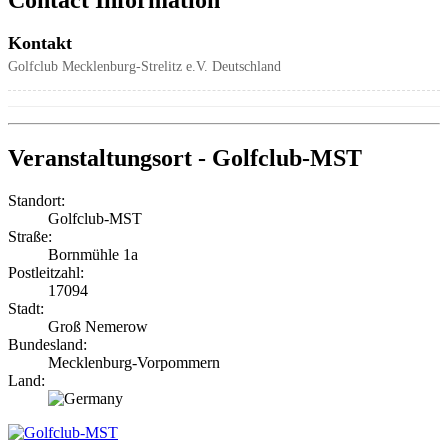
Kontakt
Golfclub Mecklenburg-Strelitz e.V.
Deutschland
Veranstaltungsort - Golfclub-MST
Standort:
Golfclub-MST
Straße:
Bornmühle 1a
Postleitzahl:
17094
Stadt:
Groß Nemerow
Bundesland:
Mecklenburg-Vorpommern
Land: