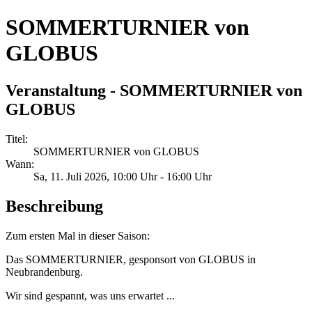
SOMMERTURNIER von
GLOBUS
Veranstaltung - SOMMERTURNIER von
GLOBUS
Titel:
SOMMERTURNIER von GLOBUS
Wann:
Sa, 11. Juli 2026
, 10:00 Uhr
-
16:00 Uhr
Beschreibung
Zum ersten Mal in dieser Saison:
Das SOMMERTURNIER, gesponsort von GLOBUS in
Neubrandenburg.
Wir sind gespannt, was uns erwartet ...