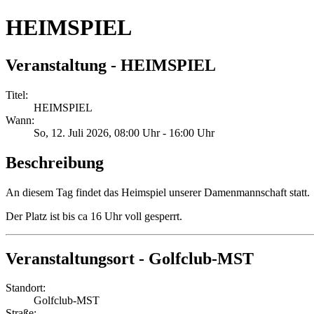
HEIMSPIEL
Veranstaltung - HEIMSPIEL
Titel:
HEIMSPIEL
Wann:
So, 12. Juli 2026
, 08:00 Uhr
-
16:00 Uhr
Beschreibung
An diesem Tag findet das Heimspiel unserer Damenmannschaft statt.
Der Platz ist bis ca 16 Uhr voll gesperrt.
Veranstaltungsort - Golfclub-MST
Standort:
Golfclub-MST
Straße: