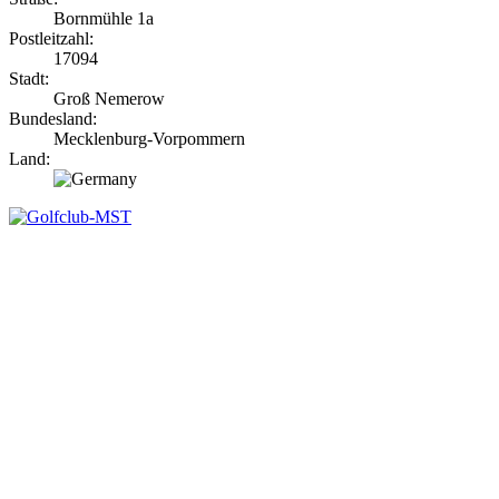
Bornmühle 1a
Postleitzahl:
17094
Stadt:
Groß Nemerow
Bundesland:
Mecklenburg-Vorpommern
Land: