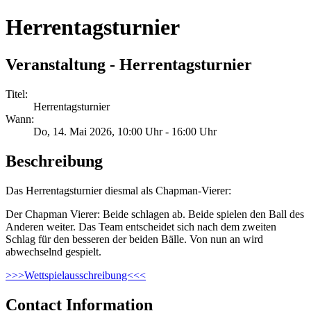
Herrentagsturnier
Veranstaltung - Herrentagsturnier
Titel:
Herrentagsturnier
Wann:
Do, 14. Mai 2026
, 10:00 Uhr
-
16:00 Uhr
Beschreibung
Das Herrentagsturnier diesmal als Chapman-Vierer:
Der Chapman Vierer: Beide schlagen ab. Beide spielen den Ball des
Anderen weiter. Das Team entscheidet sich nach dem zweiten
Schlag für den besseren der beiden Bälle. Von nun an wird
abwechselnd gespielt.
>>>Wettspielausschreibung<<<
Contact Information