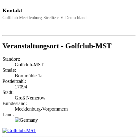
Kontakt
Golfclub Mecklenburg-Strelitz e.V.
Deutschland
Veranstaltungsort - Golfclub-MST
Standort:
Golfclub-MST
Straße:
Bornmühle 1a
Postleitzahl:
17094
Stadt:
Groß Nemerow
Bundesland:
Mecklenburg-Vorpommern
Land: