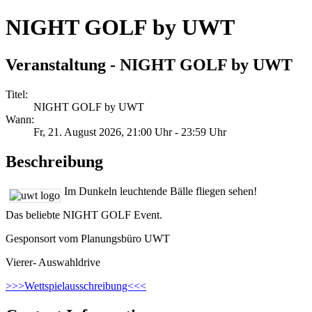
NIGHT GOLF by UWT
Veranstaltung - NIGHT GOLF by UWT
Titel:
NIGHT GOLF by UWT
Wann:
Fr, 21. August 2026
, 21:00 Uhr
-
23:59 Uhr
Beschreibung
Im Dunkeln leuchtende Bälle fliegen sehen!
Das beliebte NIGHT GOLF Event.
Gesponsort vom Planungsbüro UWT
Vierer- Auswahldrive
>>>Wettspielausschreibung<<<