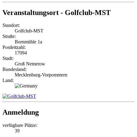
Veranstaltungsort - Golfclub-MST
Standort:
Golfclub-MST
Straße:
Bornmühle 1a
Postleitzahl:
17094
Stadt:
Groß Nemerow
Bundesland:
Mecklenburg-Vorpommern
Land:
Anmeldung
verfügbare Plätze:
39