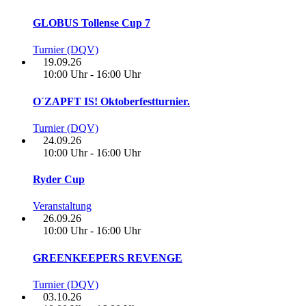
GLOBUS Tollense Cup 7
Turnier (DQV)
19.09.26
10:00 Uhr - 16:00 Uhr
O´ZAPFT IS! Oktoberfestturnier.
Turnier (DQV)
24.09.26
10:00 Uhr - 16:00 Uhr
Ryder Cup
Veranstaltung
26.09.26
10:00 Uhr - 16:00 Uhr
GREENKEEPERS REVENGE
Turnier (DQV)
03.10.26