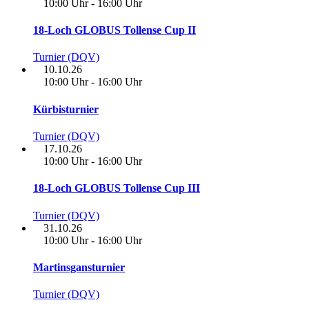
10:00 Uhr - 16:00 Uhr
18-Loch GLOBUS Tollense Cup II
Turnier (DQV)
10.10.26
10:00 Uhr - 16:00 Uhr
Kürbisturnier
Turnier (DQV)
17.10.26
10:00 Uhr - 16:00 Uhr
18-Loch GLOBUS Tollense Cup III
Turnier (DQV)
31.10.26
10:00 Uhr - 16:00 Uhr
Martinsgansturnier
Turnier (DQV)