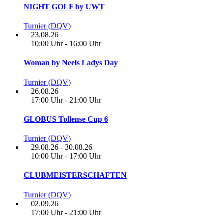
NIGHT GOLF by UWT
Turnier (DQV)
23.08.26
10:00 Uhr - 16:00 Uhr
Woman by Neels Ladys Day
Turnier (DQV)
26.08.26
17:00 Uhr - 21:00 Uhr
GLOBUS Tollense Cup 6
Turnier (DQV)
29.08.26 - 30.08.26
10:00 Uhr - 17:00 Uhr
CLUBMEISTERSCHAFTEN
Turnier (DQV)
02.09.26
17:00 Uhr - 21:00 Uhr