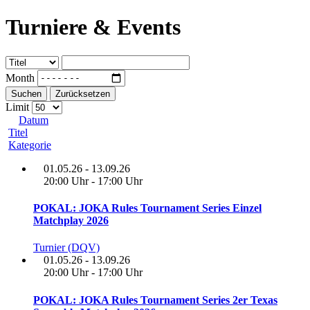
Turniere & Events
Month
Suchen
Zurücksetzen
Limit
Datum
Titel
Kategorie
01.05.26 - 13.09.26
20:00 Uhr - 17:00 Uhr
POKAL: JOKA Rules Tournament Series Einzel
Matchplay 2026
Turnier (DQV)
01.05.26 - 13.09.26
20:00 Uhr - 17:00 Uhr
POKAL: JOKA Rules Tournament Series 2er Texas