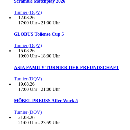
Scramble Matchplay 2026
Turnier (DQV)
12.08.26
17:00 Uhr - 21:00 Uhr
GLOBUS Tollense Cup 5
Turnier (DQV)
15.08.26
10:00 Uhr - 18:00 Uhr
ASIA FAMILY TURNIER DER FREUNDSCHAFT
Turnier (DQV)
19.08.26
17:00 Uhr - 21:00 Uhr
MÖBEL PREUSS After Work 5
Turnier (DQV)
21.08.26
21:00 Uhr - 23:59 Uhr