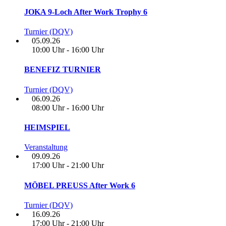
JOKA 9-Loch After Work Trophy 6
Turnier (DQV)
05.09.26
10:00 Uhr - 16:00 Uhr
BENEFIZ TURNIER
Turnier (DQV)
06.09.26
08:00 Uhr - 16:00 Uhr
HEIMSPIEL
Veranstaltung
09.09.26
17:00 Uhr - 21:00 Uhr
MÖBEL PREUSS After Work 6
Turnier (DQV)
16.09.26
17:00 Uhr - 21:00 Uhr