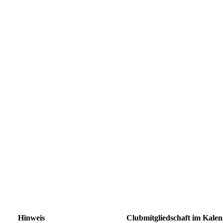
Hinweis
Clubmitgliedschaft im Kalen