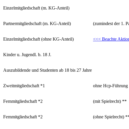
Einzelmitgliedschaft (m. KG-Anteil)
Partnermitgliedschaft (m. KG-Anteil)
(zumindest der 1. P
Einzelmitgliedschaft (ohne KG-Anteil)
<<< Beachte Aktio
Kinder u. Jugendl. b. 18 J.
Auszubildende und Studenten ab 18 bis 27 Jahre
Zweitmitgliedschaft *1
ohne Hcp-Führung
Fernmitgliedschaft *2
(mit Spielrecht) **
Fernmitgliedschaft *2
(ohne Spielrecht) 