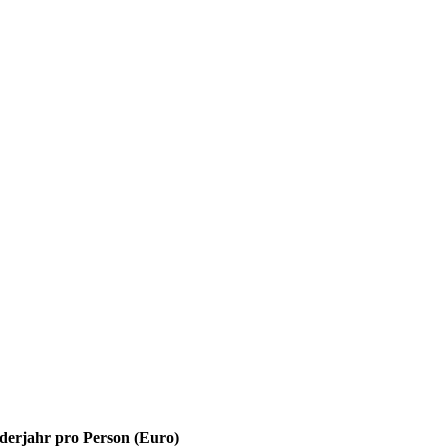
derjahr pro Person (Euro)