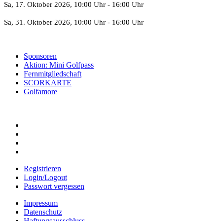
Sa, 17. Oktober 2026
, 10:00 Uhr
-
16:00 Uhr
Sa, 31. Oktober 2026
, 10:00 Uhr
-
16:00 Uhr
Sponsoren
Aktion: Mini Golfpass
Fernmitgliedschaft
SCORKARTE
Golfamore
Registrieren
Login/Logout
Passwort vergessen
Impressum
Datenschutz
Haftungsausschluss