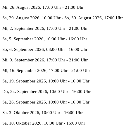
Mi, 26. August 2026
, 17:00 Uhr
-
21:00 Uhr
Sa, 29. August 2026
, 10:00 Uhr
- So, 30. August 2026
,
17:00 Uhr
Mi, 2. September 2026
, 17:00 Uhr
-
21:00 Uhr
Sa, 5. September 2026
, 10:00 Uhr
-
16:00 Uhr
So, 6. September 2026
, 08:00 Uhr
-
16:00 Uhr
Mi, 9. September 2026
, 17:00 Uhr
-
21:00 Uhr
Mi, 16. September 2026
, 17:00 Uhr
-
21:00 Uhr
Sa, 19. September 2026
, 10:00 Uhr
-
16:00 Uhr
Do, 24. September 2026
, 10:00 Uhr
-
16:00 Uhr
Sa, 26. September 2026
, 10:00 Uhr
-
16:00 Uhr
Sa, 3. Oktober 2026
, 10:00 Uhr
-
16:00 Uhr
Sa, 10. Oktober 2026
, 10:00 Uhr
-
16:00 Uhr