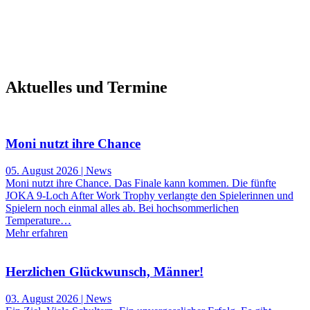
Aktuelles und Termine
Moni nutzt ihre Chance
05. August 2026 | News
Moni nutzt ihre Chance. Das Finale kann kommen. Die fünfte
JOKA 9-Loch After Work Trophy verlangte den Spielerinnen und
Spielern noch einmal alles ab. Bei hochsommerlichen
Temperature…
Mehr erfahren
Herzlichen Glückwunsch, Männer!
03. August 2026 | News