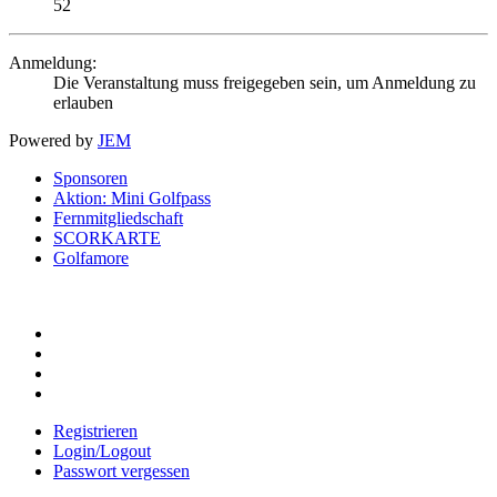
52
Anmeldung:
Die Veranstaltung muss freigegeben sein, um Anmeldung zu
erlauben
Powered by
JEM
Sponsoren
Aktion: Mini Golfpass
Fernmitgliedschaft
SCORKARTE
Golfamore
Registrieren
Login/Logout
Passwort vergessen