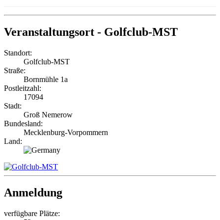
Veranstaltungsort - Golfclub-MST
Standort:
Golfclub-MST
Straße:
Bornmühle 1a
Postleitzahl:
17094
Stadt:
Groß Nemerow
Bundesland:
Mecklenburg-Vorpommern
Land:
Anmeldung
verfügbare Plätze: