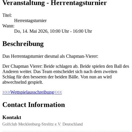
Veranstaltung - Herrentagsturnier
Titel:
Herrentagsturnier
Wann:
Do, 14. Mai 2026
, 10:00 Uhr
-
16:00 Uhr
Beschreibung
Das Herrentagsturnier diesmal als Chapman-Vierer:
Der Chapman Vierer: Beide schlagen ab. Beide spielen den Ball des
Anderen weiter. Das Team entscheidet sich nach dem zweiten
Schlag für den besseren der beiden Bälle. Von nun an wird
abwechselnd gespielt.
>>>Wettspielausschreibung<<<
Contact Information
Kontakt
Golfclub Mecklenburg-Strelitz e.V.
Deutschland