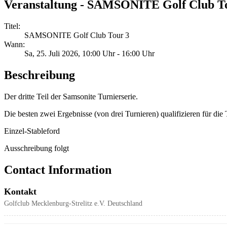
Veranstaltung - SAMSONITE Golf Club T
Titel:
SAMSONITE Golf Club Tour 3
Wann:
Sa, 25. Juli 2026
, 10:00 Uhr
-
16:00 Uhr
Beschreibung
Der dritte Teil der Samsonite Turnierserie.
Die besten zwei Ergebnisse (von drei Turnieren) qualifizieren für di
Einzel-Stableford
Ausschreibung folgt
Contact Information
Kontakt
Golfclub Mecklenburg-Strelitz e.V.
Deutschland