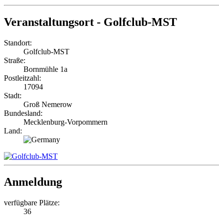
Veranstaltungsort - Golfclub-MST
Standort:
Golfclub-MST
Straße:
Bornmühle 1a
Postleitzahl:
17094
Stadt:
Groß Nemerow
Bundesland:
Mecklenburg-Vorpommern
Land:
Anmeldung
verfügbare Plätze:
36