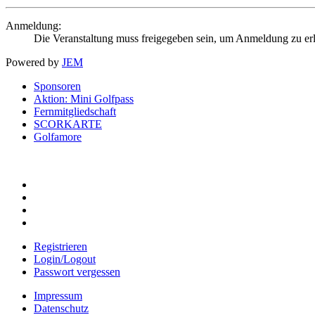
Anmeldung:
Die Veranstaltung muss freigegeben sein, um Anmeldung zu er
Powered by
JEM
Sponsoren
Aktion: Mini Golfpass
Fernmitgliedschaft
SCORKARTE
Golfamore
Registrieren
Login/Logout
Passwort vergessen
Impressum
Datenschutz