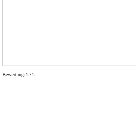
Bewertung:
5
/
5