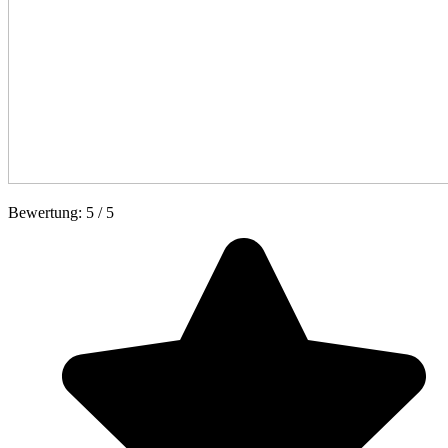
Bewertung:
5
/
5