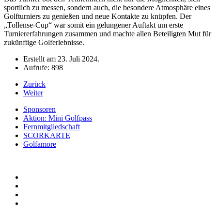
sportlich zu messen, sondern auch, die besondere Atmosphäre eines
Golfturniers zu genießen und neue Kontakte zu knüpfen. Der
„Tollense-Cup“ war somit ein gelungener Auftakt um erste
Turniererfahrungen zusammen und machte allen Beteiligten Mut für
zukünftige Golferlebnisse.
Erstellt am
23. Juli 2024
.
Aufrufe: 898
Zurück
Weiter
Sponsoren
Aktion: Mini Golfpass
Fernmitgliedschaft
SCORKARTE
Golfamore