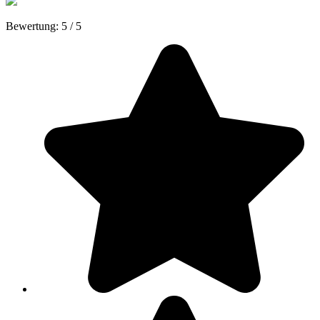
Bewertung:
5
/
5