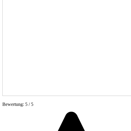
Bewertung:
5
/
5