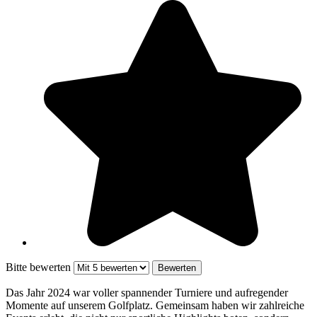
Bitte bewerten
Das Jahr 2024 war voller spannender Turniere und aufregender
Momente auf unserem Golfplatz. Gemeinsam haben wir zahlreiche