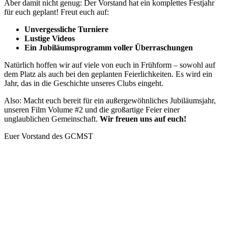
Aber damit nicht genug: Der Vorstand hat ein komplettes Festjahr
für euch geplant! Freut euch auf:
Unvergessliche Turniere
Lustige Videos
Ein Jubiläumsprogramm voller Überraschungen
Natürlich hoffen wir auf viele von euch in Frühform – sowohl auf
dem Platz als auch bei den geplanten Feierlichkeiten. Es wird ein
Jahr, das in die Geschichte unseres Clubs eingeht.
Also: Macht euch bereit für ein außergewöhnliches Jubiläumsjahr,
unseren Film Volume #2 und die großartige Feier einer
unglaublichen Gemeinschaft.
Wir freuen uns auf euch!
Euer Vorstand des GCMST