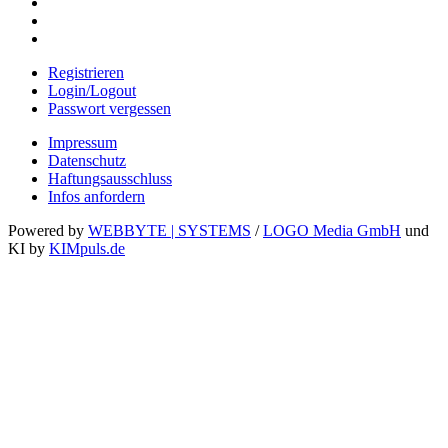
Registrieren
Login/Logout
Passwort vergessen
Impressum
Datenschutz
Haftungsausschluss
Infos anfordern
Powered by
WEBBYTE | SYSTEMS
/
LOGO Media GmbH
und
KI by
KIMpuls.de