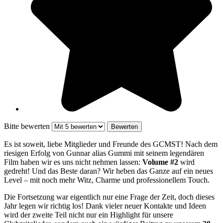
Bitte bewerten
Es ist soweit, liebe Mitglieder und Freunde des GCMST! Nach dem
riesigen Erfolg von Gunnar alias Gummi mit seinem legendären
Film haben wir es uns nicht nehmen lassen:
Volume #2
wird
gedreht! Und das Beste daran? Wir heben das Ganze auf ein neues
Level – mit noch mehr Witz, Charme und professionellem Touch.
Die Fortsetzung war eigentlich nur eine Frage der Zeit, doch dieses
Jahr legen wir richtig los! Dank vieler neuer Kontakte und Ideen
wird der zweite Teil nicht nur ein Highlight für unsere