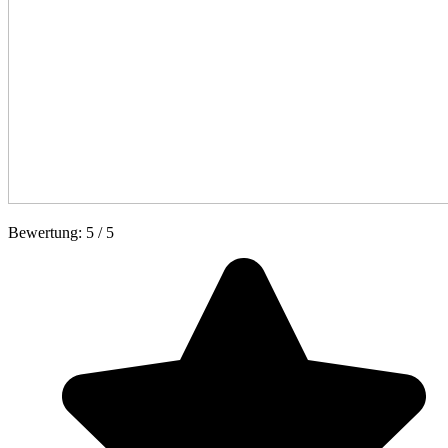
Bewertung:
5
/
5