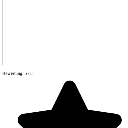
Bewertung:
5
/
5