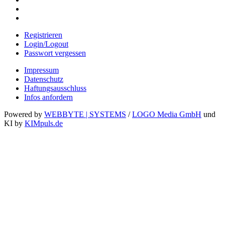
Registrieren
Login/Logout
Passwort vergessen
Impressum
Datenschutz
Haftungsausschluss
Infos anfordern
Powered by
WEBBYTE | SYSTEMS
/
LOGO Media GmbH
und
KI by
KIMpuls.de