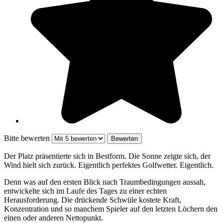
Bitte bewerten
Der Platz präsentierte sich in Bestform. Die Sonne zeigte sich, der
Wind hielt sich zurück. Eigentlich perfektes Golfwetter. Eigentlich.
Denn was auf den ersten Blick nach Traumbedingungen aussah,
entwickelte sich im Laufe des Tages zu einer echten
Herausforderung. Die drückende Schwüle kostete Kraft,
Konzentration und so manchem Spieler auf den letzten Löchern den
einen oder anderen Nettopunkt.