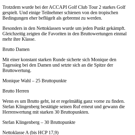
Trotzdem wurde bei der ACCAPI Golf Club Tour 2 starkes Golf
gespielt. Und einige Teilnehmer schienen von den tropischen
Bedingungen eher beflügelt als gebremst zu werden.
Besonders in den Nettoklassen wurde um jeden Punkt gekämpft.
Gleichzeitig zeigten die Favoriten in den Bruttowertungen einmal
mehr ihre Klasse.
Brutto Damen
Mit einer konstant starken Runde sicherte sich Monique den
Tagessieg bei den Damen und setzte sich an die Spitze der
Bruttowertung.
Monique Wahl – 25 Bruttopunkte
Brutto Herren
Wenn es um Brutto geht, ist er regelmäßig ganz vorne zu finden.
Stefan Klingenberg bestätigte seinen Ruf erneut und gewann die
Herrenwertung mit starken 30 Bruttopunkten.
Stefan Klingenberg – 30 Bruttopunkte
Nettoklasse A (bis HCP 17,9)