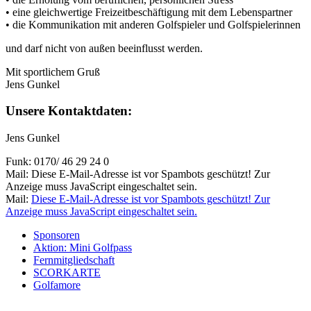
• eine gleichwertige Freizeitbeschäftigung mit dem Lebenspartner
• die Kommunikation mit anderen Golfspieler und Golfspielerinnen
und darf nicht von außen beeinflusst werden.
Mit sportlichem Gruß
Jens Gunkel
Unsere Kontaktdaten:
Jens Gunkel
Funk: 0170/ 46 29 24 0
Mail:
Diese E-Mail-Adresse ist vor Spambots geschützt! Zur
Anzeige muss JavaScript eingeschaltet sein.
Mail:
Diese E-Mail-Adresse ist vor Spambots geschützt! Zur
Anzeige muss JavaScript eingeschaltet sein.
Sponsoren
Aktion: Mini Golfpass
Fernmitgliedschaft
SCORKARTE
Golfamore