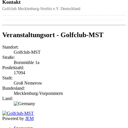
Kontakt
Golfclub Mecklenburg-Strelitz e.V.
Deutschland
Veranstaltungsort - Golfclub-MST
Standort:
Golfclub-MST
Straße:
Bornmühle 1a
Postleitzahl:
17094
Stadt:
Groß Nemerow
Bundesland:
Mecklenburg-Vorpommern
Land:
Powered by
JEM