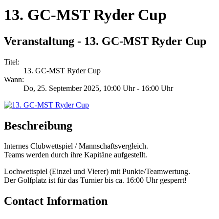
13. GC-MST Ryder Cup
Veranstaltung - 13. GC-MST Ryder Cup
Titel:
13. GC-MST Ryder Cup
Wann:
Do, 25. September 2025
, 10:00 Uhr
-
16:00 Uhr
Beschreibung
Internes Clubwettspiel / Mannschaftsvergleich.
Teams werden durch ihre Kapitäne aufgestellt.
Lochwettspiel (Einzel und Vierer) mit Punkte/Teamwertung.
Der Golfplatz ist für das Turnier bis ca. 16:00 Uhr gesperrt!
Contact Information