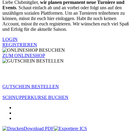
Liebe Clubmitglier,
wir planen permanent neue Turniere und
Events
. Schaut einfach ab und an vorbei oder folgt uns auf den
unzähligen sozialen Plattformen. Um an Turnieren teilnehmen zu
können, müsst ihr euch hier einloggen. Habt ihr noch keinen
Account, müsst ihr euch registrieren. Wir wünschen euch viel Spaß
und Erfolg für die aktuelle Saison.
LOGIN
REGISTRIEREN
ZUM ONLINESHOP
GUTSCHEIN BESTELLEN
SCHNUPPERKURSE BUCHEN
Download PDF