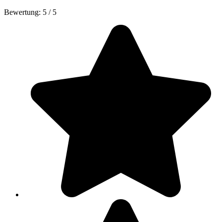
Bewertung:
5
/
5