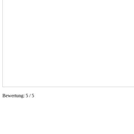
Bewertung:
5
/
5