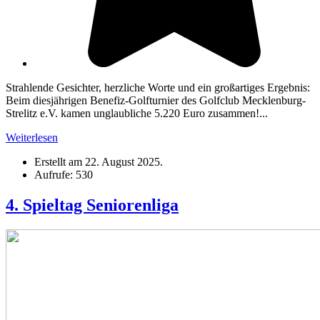
Strahlende Gesichter, herzliche Worte und ein großartiges Ergebnis:
Beim diesjährigen Benefiz-Golfturnier des Golfclub Mecklenburg-
Strelitz e.V. kamen unglaubliche 5.220 Euro zusammen!...
Weiterlesen
Erstellt am
22. August 2025
.
Aufrufe: 530
4. Spieltag Seniorenliga