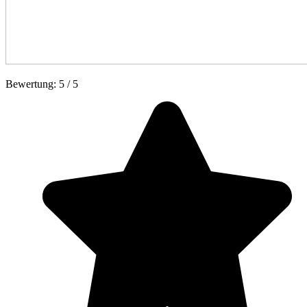
Bewertung:
5
/
5