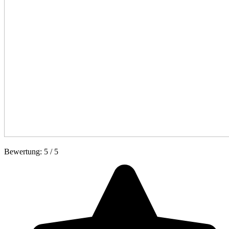
Bewertung:
5
/
5