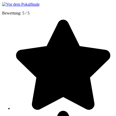
Bewertung:
5
/
5