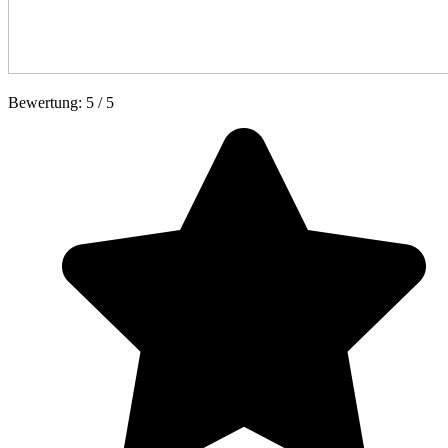
Bewertung:
5
/
5