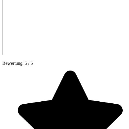
Bewertung:
5
/
5