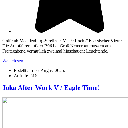
Golfclub Mecklenburg-Strelitz e. V. – 9 Loch // Klassischer Vierer
Die Autofahrer auf der B96 bei Groß Nemerow mussten am
Freitagabend vermutlich zweimal hinschauen: Leuchtende...
Weiterlesen
Erstellt am
16. August 2025
.
Aufrufe: 516
Joka After Work V / Eagle Time!