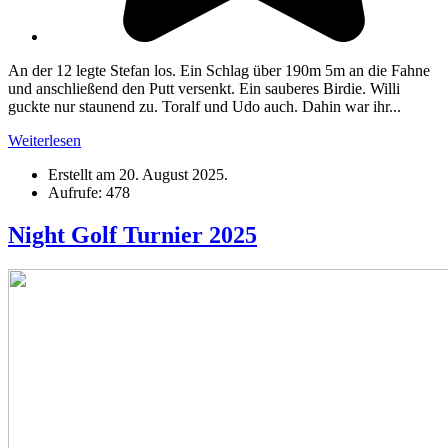
An der 12 legte Stefan los. Ein Schlag über 190m 5m an die Fahne
und anschließend den Putt versenkt. Ein sauberes Birdie. Willi
guckte nur staunend zu. Toralf und Udo auch. Dahin war ihr...
Weiterlesen
Erstellt am
20. August 2025
.
Aufrufe: 478
Night Golf Turnier 2025